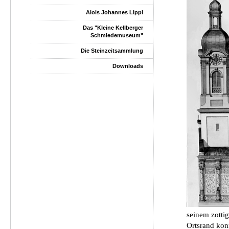
Alois Johannes Lippl
Das "Kleine Kellberger
Schmiedemuseum"
Die Steinzeitsammlung
Downloads
seinem zottig
Ortsrand konn